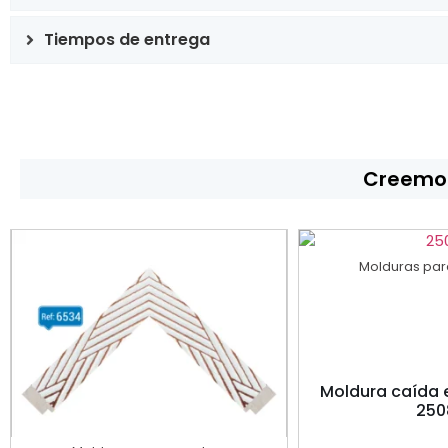
Tiempos de entrega
Creemos
Molduras par
Moldura caída 
250