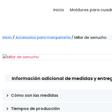
Inicio
Molduras para cuad
Inicio
/
Accesorios para marquetería
/ Millar de serrucho
Información adicional de medidas y entre
Cómo son las medidas
Tiempos de producción