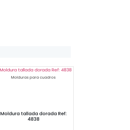
Molduras para cuadros
Moldura tallada dorada Ref:
4838