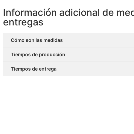
Información adicional de me
entregas
Cómo son las medidas
Tiempos de producción
Tiempos de entrega