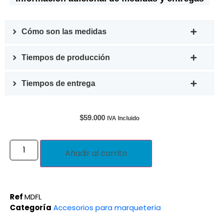
Cómo son las medidas
Tiempos de producción
Tiempos de entrega
$
59.000
IVA Incluido
Añadir al carrito
Ref
MDFL
Categoría
Accesorios para marquetería