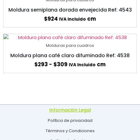
Moldura semiplana dorada envejecida Ref: 4543
$
924
cm
IVA Incluido
Molduras para cuadros
Moldura plana café claro difuminado Ref: 4538
$
293
-
$
309
cm
IVA Incluido
Información Legal
Política de privacidad
Términos y Condiciones