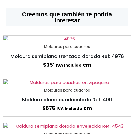
Creemos que también te podría
interesar
Molduras para cuadros
Moldura semiplana trenzada dorada Ref: 4976
$
351
cm
IVA Incluido
Molduras para cuadros
Moldura plana cuadriculada Ref: 4011
$
575
cm
IVA Incluido
Molduras para cuadros