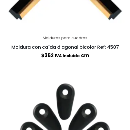
Molduras para cuadros
Moldura con caída diagonal bicolor Ref: 4507
$
352
cm
IVA Incluido