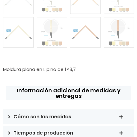
Moldura plana en L pino de 1×3,7
Información adicional de medidas y
entregas
Cómo son las medidas
Tiempos de producción