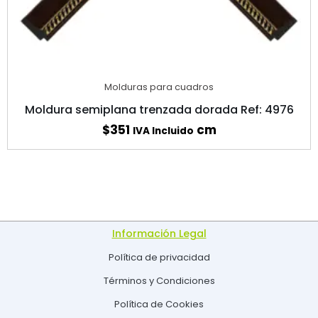
Molduras para cuadros
Moldura semiplana trenzada dorada Ref: 4976
$
351
cm
IVA Incluido
Información Legal
Política de privacidad
Términos y Condiciones
Política de Cookies