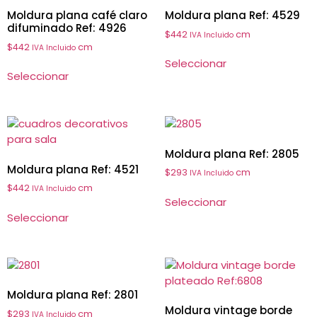
Moldura plana café claro
Moldura plana Ref: 4529
difuminado Ref: 4926
$
442
cm
IVA Incluido
$
442
cm
IVA Incluido
Seleccionar
Seleccionar
Moldura plana Ref: 2805
Moldura plana Ref: 4521
$
293
cm
IVA Incluido
$
442
cm
IVA Incluido
Seleccionar
Seleccionar
Moldura plana Ref: 2801
Moldura vintage borde
$
293
cm
IVA Incluido