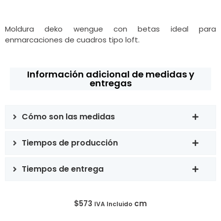
Moldura deko wengue con betas ideal para
enmarcaciones de cuadros tipo loft.
Información adicional de medidas y
entregas
Cómo son las medidas
Tiempos de producción
Tiempos de entrega
$
573
cm
IVA Incluido