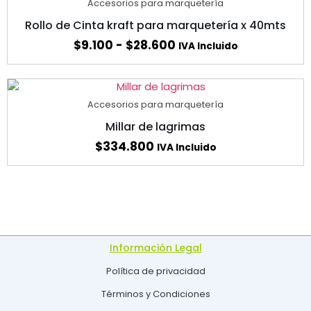
Accesorios para marquetería
Rollo de Cinta kraft para marquetería x 40mts
$
9.100
-
$
28.600
IVA Incluido
Accesorios para marquetería
Millar de lagrimas
$
334.800
IVA Incluido
Información Legal
Política de privacidad
Términos y Condiciones