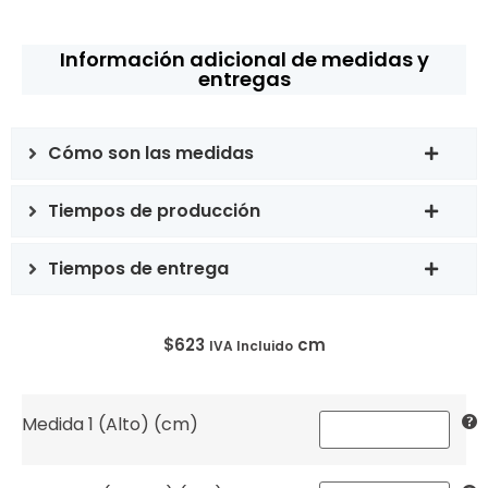
Información adicional de medidas y
entregas
Cómo son las medidas
Tiempos de producción
Tiempos de entrega
$
623
cm
IVA Incluido
Medida 1 (Alto) (cm)