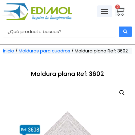
0
Inicio
/
Molduras para cuadros
/ Moldura plana Ref: 3602
Moldura plana Ref: 3602