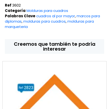
Ref
3602
Categoría
Molduras para cuadros
Palabras Clave
cuadros al por mayor
,
marcos para
diplomas
,
molduras para cuadros
,
molduras para
marqueteria
Creemos que también te podría
interesar