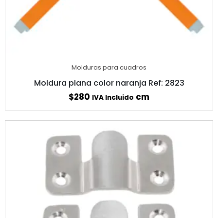
Molduras para cuadros
Moldura plana color naranja Ref: 2823
$
280
cm
IVA Incluido