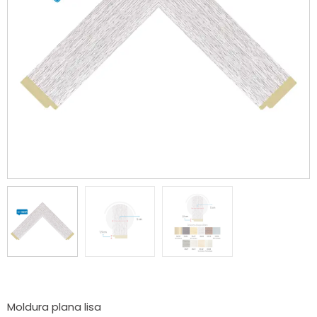
Moldura plana lisa