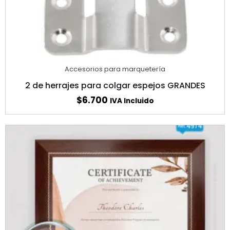
Accesorios para marquetería
2 de herrajes para colgar espejos GRANDES
$
6.700
IVA Incluido