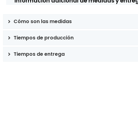
Información adicional de medidas y entre
Cómo son las medidas
Tiempos de producción
Tiempos de entrega