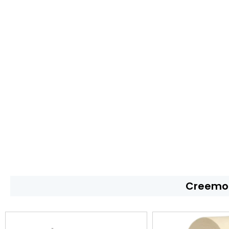
Creemos