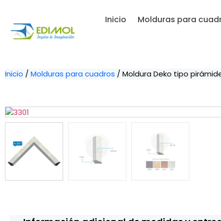
Inicio
Molduras para cuad
Inicio
/
Molduras para cuadros
/ Moldura Deko tipo pirámide