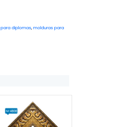
 para diplomas
,
molduras para