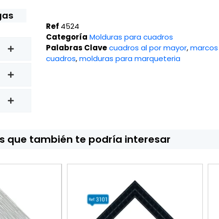
gas
Ref
4524
Categoría
Molduras para cuadros
Palabras Clave
cuadros al por mayor
,
marcos
cuadros
,
molduras para marqueteria
 que también te podría interesar