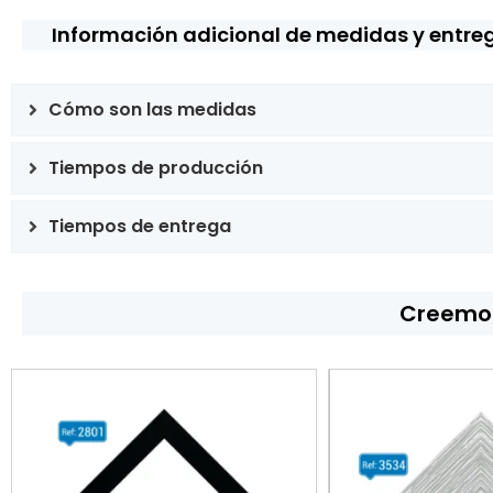
Información adicional de medidas y entre
Cómo son las medidas
Tiempos de producción
Tiempos de entrega
Creemos