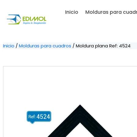
Inicio
Molduras para cuad
Inicio
/
Molduras para cuadros
/ Moldura plana Ref: 4524