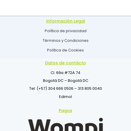
Información Legal
Política de privacidad
Términos y Condiciones
Política de Cookies
Datos de contácto
Cl. 69a #72A 74
Bogotá DC – Bogotá DC
Tel: (+57) 304 666 0506 – 313 805 0040
Edimol
Pagos