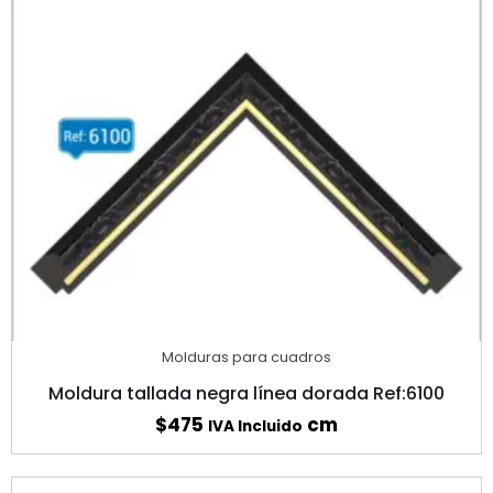
Molduras para cuadros
Moldura tallada negra línea dorada Ref:6100
$
475
cm
IVA Incluido