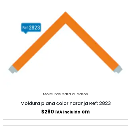
Molduras para cuadros
Moldura plana color naranja Ref: 2823
$
280
cm
IVA Incluido