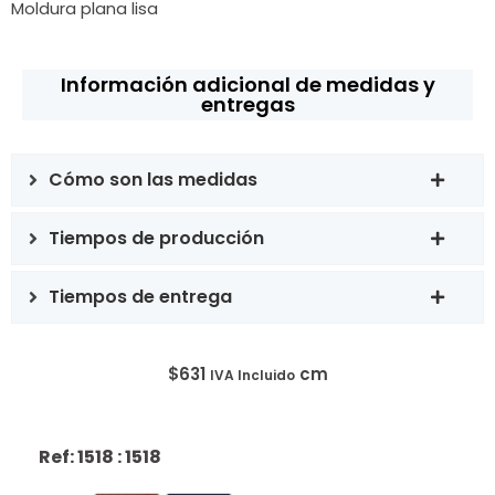
Moldura plana lisa
Información adicional de medidas y
entregas
Cómo son las medidas
Tiempos de producción
Tiempos de entrega
$
631
cm
IVA Incluido
Ref: 1518
: 1518