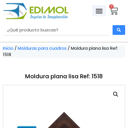
0
Inicio
/
Molduras para cuadros
/ Moldura plana lisa Ref:
1518
Moldura plana lisa Ref: 1518