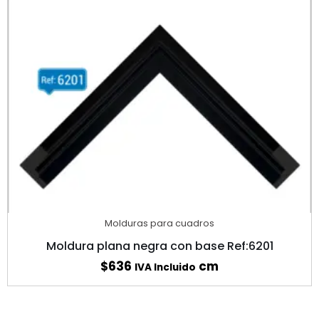
Molduras para cuadros
Moldura plana negra con base Ref:6201
$
636
cm
IVA Incluido