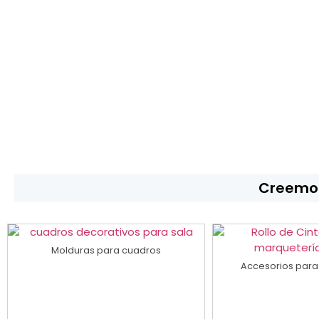
Creemos
Molduras para cuadros
Accesorios para