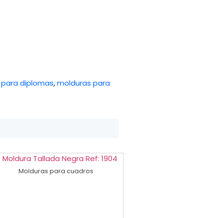
 para diplomas
,
molduras para
Molduras para cuadros