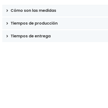
Cómo son las medidas
Tiempos de producción
Tiempos de entrega