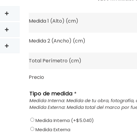
Medida 1 (Alto) (cm)
Medida 2 (Ancho) (cm)
Total Perímetro (cm)
Precio
Tipo de medida
*
Medida Interna: Medida de tu obra, fotografía, 
Medida Externa: Medida total del marco por fue
Medida Interna
(+
$
5.040
)
Medida Externa